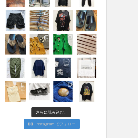
さらに読み込む...
Instagram でフォロー