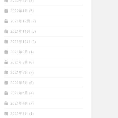
2022年2月
(3)
2022年1月
(5)
2021年12月
(2)
2021年11月
(5)
2021年10月
(2)
2021年9月
(1)
2021年8月
(6)
2021年7月
(7)
2021年6月
(6)
2021年5月
(4)
2021年4月
(7)
2021年3月
(1)