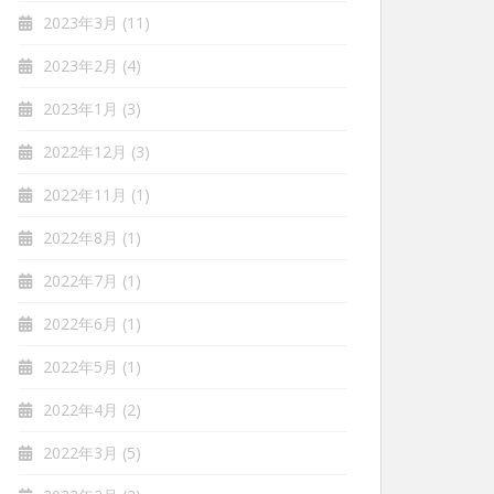
2023年3月
(11)
2023年2月
(4)
2023年1月
(3)
2022年12月
(3)
2022年11月
(1)
2022年8月
(1)
2022年7月
(1)
2022年6月
(1)
2022年5月
(1)
2022年4月
(2)
2022年3月
(5)