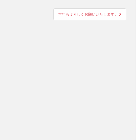
本年もよろしくお願いいたします。