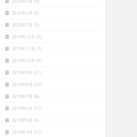
2020年3月
(4)
2020年2月
(5)
2020年1月
(5)
2019年12月
(5)
2019年11月
(7)
2019年10月
(9)
2019年9月
(11)
2019年8月
(10)
2019年7月
(8)
2019年6月
(11)
2019年5月
(6)
2019年4月
(11)