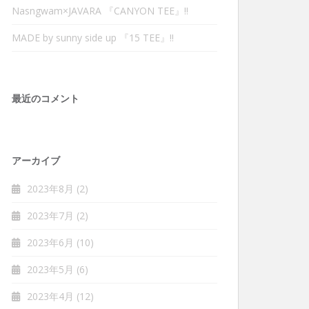
Nasngwam×JAVARA 『CANYON TEE』‼︎
MADE by sunny side up 『15 TEE』‼︎
最近のコメント
アーカイブ
2023年8月
(2)
2023年7月
(2)
2023年6月
(10)
2023年5月
(6)
2023年4月
(12)