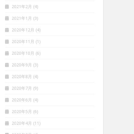
2021年2月
(4)
2021年1月
(3)
2020年12月
(4)
2020年11月
(1)
2020年10月
(6)
2020年9月
(3)
2020年8月
(4)
2020年7月
(9)
2020年6月
(4)
2020年5月
(6)
2020年4月
(11)