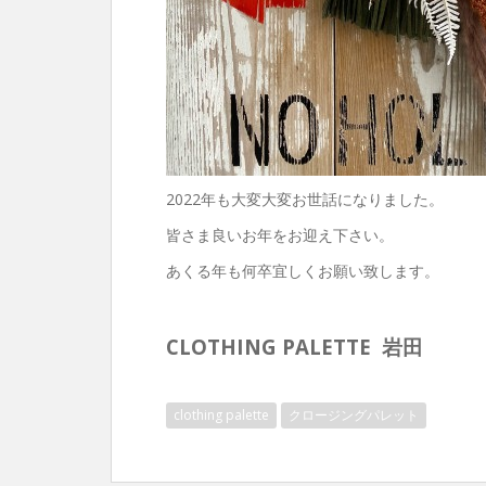
2022年も大変大変お世話になりました。
皆さま良いお年をお迎え下さい。
あくる年も何卒宜しくお願い致します。
CLOTHING PALETTE 岩田
clothing palette
クロージングパレット