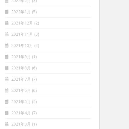
2022年2月
(3)
2022年1月
(5)
2021年12月
(2)
2021年11月
(5)
2021年10月
(2)
2021年9月
(1)
2021年8月
(6)
2021年7月
(7)
2021年6月
(6)
2021年5月
(4)
2021年4月
(7)
2021年3月
(1)