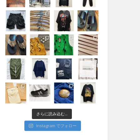
さらに読み込む...
Instagram でフォロー