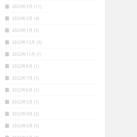
2023年3月
(11)
2023年2月
(4)
2023年1月
(3)
2022年12月
(3)
2022年11月
(1)
2022年8月
(1)
2022年7月
(1)
2022年6月
(1)
2022年5月
(1)
2022年4月
(2)
2022年3月
(5)