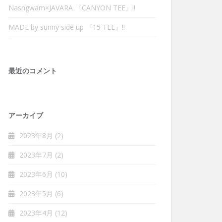
Nasngwam×JAVARA 『CANYON TEE』‼︎
MADE by sunny side up 『15 TEE』‼︎
最近のコメント
アーカイブ
2023年8月
(2)
2023年7月
(2)
2023年6月
(10)
2023年5月
(6)
2023年4月
(12)