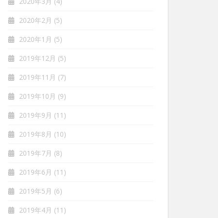
2020年3月
(4)
2020年2月
(5)
2020年1月
(5)
2019年12月
(5)
2019年11月
(7)
2019年10月
(9)
2019年9月
(11)
2019年8月
(10)
2019年7月
(8)
2019年6月
(11)
2019年5月
(6)
2019年4月
(11)