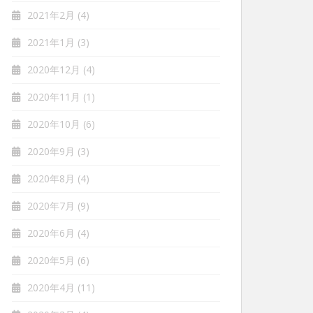
2021年2月
(4)
2021年1月
(3)
2020年12月
(4)
2020年11月
(1)
2020年10月
(6)
2020年9月
(3)
2020年8月
(4)
2020年7月
(9)
2020年6月
(4)
2020年5月
(6)
2020年4月
(11)