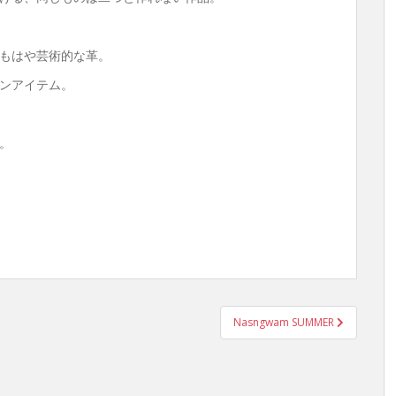
もはや芸術的な革。
ンアイテム。
。
Nasngwam SUMMER