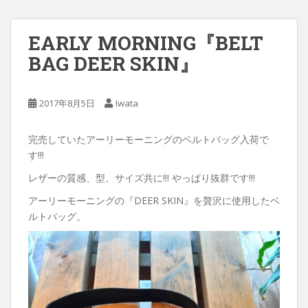
EARLY MORNING『BELT
BAG DEER SKIN』
2017年8月5日
Iwata
完売していたアーリーモーニングのベルトバッグ入荷で
す!!!
レザーの質感、型、サイズ共に!!! やっぱり抜群です!!!
アーリーモーニングの『DEER SKIN』を贅沢に使用したベ
ルトバッグ。