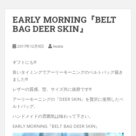
EARLY MORNING『BELT
BAG DEER SKIN』
2017年12月9日
Iwata
ギフトにも!!!
良いタイミングでアーリーモーニングのベルトバッグ届き
ました!!!
レザーの質感、型、サイズ共に抜群です!!!
アーリーモーニングの『DEER SKIN』を贅沢に使用したベ
ルトバッグ。
ハンドメイドの雰囲気は味わって下さい。
EARLY MORNING『BELT BAG DEER SKIN』