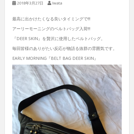
2018年3月27日
Iwata
最高に出かけたくなる良いタイミングで!!!
アーリーモーニングのベルトバッグ入荷!!!
『DEER SKIN』を贅沢に使用したベルトバッグ。
毎回皆様のありがたい反応が物語る抜群の雰囲気です。
EARLY MORNING『BELT BAG DEER SKIN』