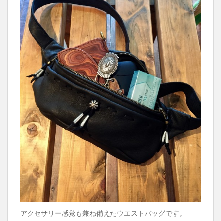
アクセサリー感覚も兼ね備えたウエストバッグです。