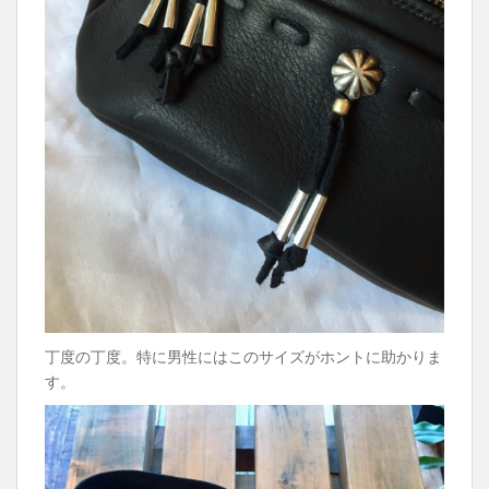
丁度の丁度。特に男性にはこのサイズがホントに助かりま
す。