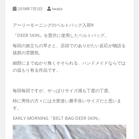
2018年7月3日
Iwata
アーリーモーニングのベルトバッグ入荷!!!
『DEER SKIN』を贅沢に使用したベルトバッグ。
毎回の旅立ちの早さと、店頭でのありがたい反応が物語る
抜群の雰囲気。
細部にまでぬかり無くそそられる、ハンドメイドならでは
の温もり有る作品です。
毎回毎回ですが、やっぱりサイズ感も丁度の丁度。
特に男性の方々には大変使い勝手良いサイズだと思いま
す。
EARLY MORNING『BELT BAG DEER SKIN』