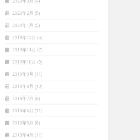
2020年3月
(4)
2020年2月
(5)
2020年1月
(5)
2019年12月
(5)
2019年11月
(7)
2019年10月
(9)
2019年9月
(11)
2019年8月
(10)
2019年7月
(8)
2019年6月
(11)
2019年5月
(6)
2019年4月
(11)