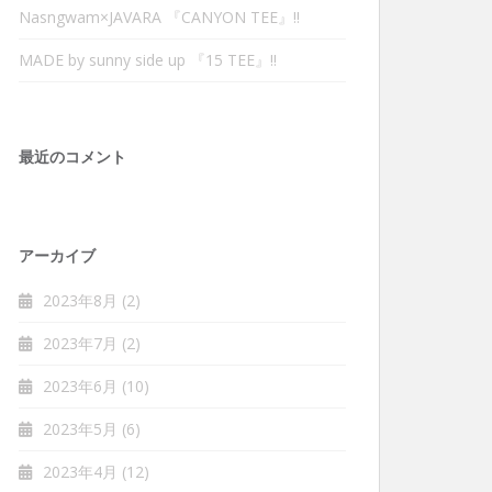
Nasngwam×JAVARA 『CANYON TEE』‼︎
MADE by sunny side up 『15 TEE』‼︎
最近のコメント
アーカイブ
2023年8月
(2)
2023年7月
(2)
2023年6月
(10)
2023年5月
(6)
2023年4月
(12)