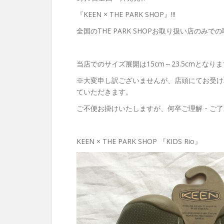
『KEEN × THE PARK SHOP』!!!
全国のTHE PARK SHOPお取り扱い店のみで
当店でのサイズ展開は15cm～23.5cmとなり
※大変申し訳ございませんが、店頭にてお受け
ていただきます。
ご不便お掛けいたしますが、何卒ご理解・ご了
KEEN × THE PARK SHOP 『KIDS Rio』