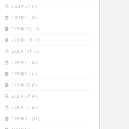
2021年2月
(4)
2021年1月
(3)
2020年12月
(4)
2020年11月
(1)
2020年10月
(6)
2020年9月
(3)
2020年8月
(4)
2020年7月
(9)
2020年6月
(4)
2020年5月
(6)
2020年4月
(11)