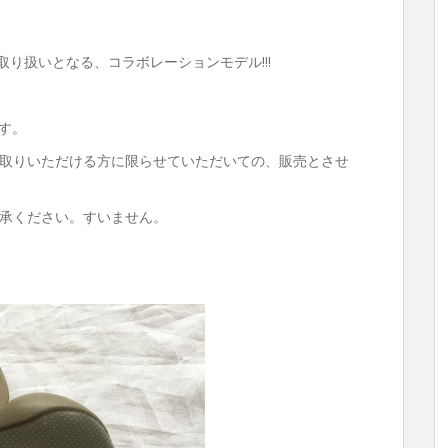
の取り扱いとなる、コラボレーションモデル!!!
ます。
取りいただける方に限らせていただいての、販売とさせ
承ください。すいません。