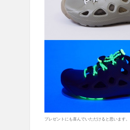
プレゼントにも喜んでいただけると思います。