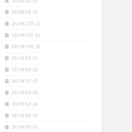
2022年2月
(3)
2022年1月
(5)
2021年12月
(2)
2021年11月
(5)
2021年10月
(2)
2021年9月
(1)
2021年8月
(6)
2021年7月
(7)
2021年6月
(6)
2021年5月
(4)
2021年4月
(7)
2021年3月
(1)