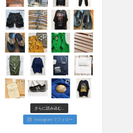
さらに読み込む...
Instagram でフォロー