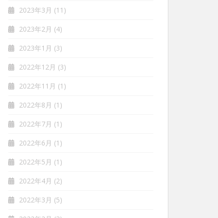
2023年3月
(11)
2023年2月
(4)
2023年1月
(3)
2022年12月
(3)
2022年11月
(1)
2022年8月
(1)
2022年7月
(1)
2022年6月
(1)
2022年5月
(1)
2022年4月
(2)
2022年3月
(5)