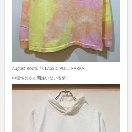
August Roots『CLASSIC PULL PARKA 』
中毒性のある間違いない表情!!!