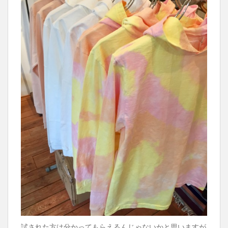
試された方は分かってもらえるんじゃないかと思いますが