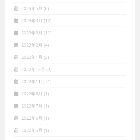
2023年5月
(6)
2023年4月
(12)
2023年3月
(11)
2023年2月
(4)
2023年1月
(3)
2022年12月
(3)
2022年11月
(1)
2022年8月
(1)
2022年7月
(1)
2022年6月
(1)
2022年5月
(1)