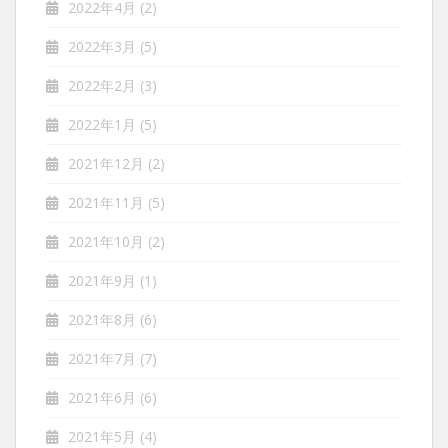
2022年4月
(2)
2022年3月
(5)
2022年2月
(3)
2022年1月
(5)
2021年12月
(2)
2021年11月
(5)
2021年10月
(2)
2021年9月
(1)
2021年8月
(6)
2021年7月
(7)
2021年6月
(6)
2021年5月
(4)