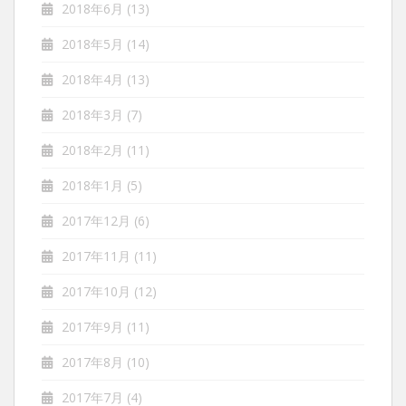
2018年6月
(13)
2018年5月
(14)
2018年4月
(13)
2018年3月
(7)
2018年2月
(11)
2018年1月
(5)
2017年12月
(6)
2017年11月
(11)
2017年10月
(12)
2017年9月
(11)
2017年8月
(10)
2017年7月
(4)