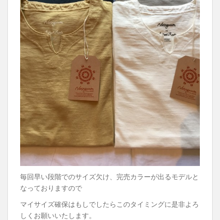
毎回早い段階でのサイズ欠け、完売カラーが出るモデルと
なっておりますので
マイサイズ確保はもしでしたらこのタイミングに是非よろ
しくお願いいたします。