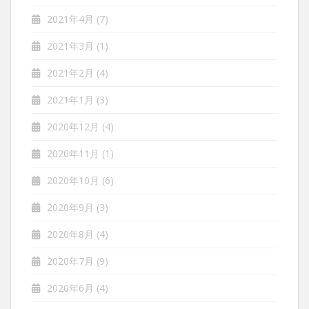
2021年4月
(7)
2021年3月
(1)
2021年2月
(4)
2021年1月
(3)
2020年12月
(4)
2020年11月
(1)
2020年10月
(6)
2020年9月
(3)
2020年8月
(4)
2020年7月
(9)
2020年6月
(4)