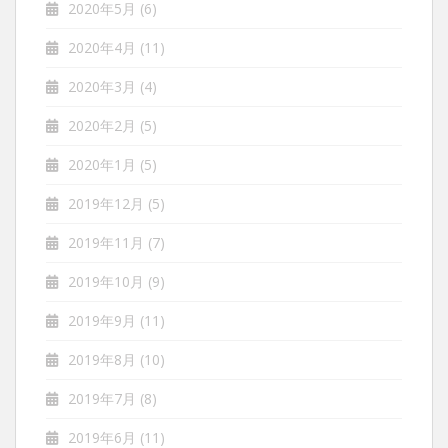
2020年5月
(6)
2020年4月
(11)
2020年3月
(4)
2020年2月
(5)
2020年1月
(5)
2019年12月
(5)
2019年11月
(7)
2019年10月
(9)
2019年9月
(11)
2019年8月
(10)
2019年7月
(8)
2019年6月
(11)