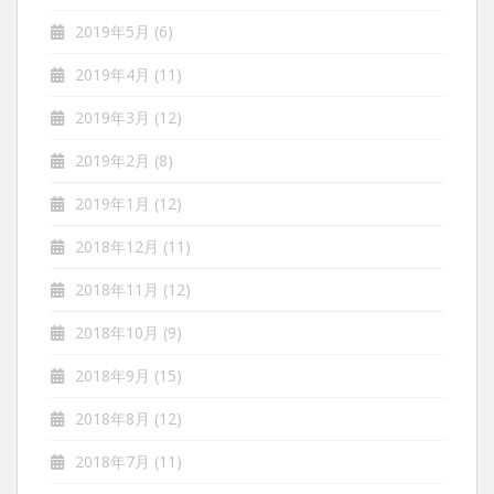
2019年5月
(6)
2019年4月
(11)
2019年3月
(12)
2019年2月
(8)
2019年1月
(12)
2018年12月
(11)
2018年11月
(12)
2018年10月
(9)
2018年9月
(15)
2018年8月
(12)
2018年7月
(11)