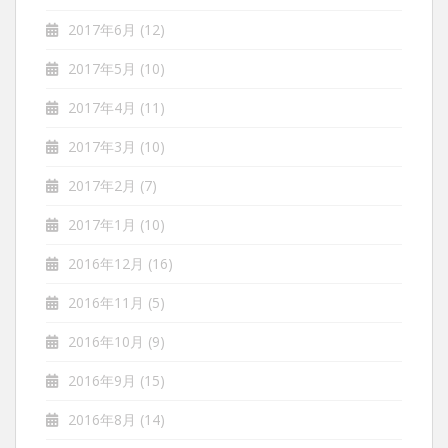
2017年6月
(12)
2017年5月
(10)
2017年4月
(11)
2017年3月
(10)
2017年2月
(7)
2017年1月
(10)
2016年12月
(16)
2016年11月
(5)
2016年10月
(9)
2016年9月
(15)
2016年8月
(14)