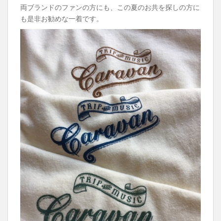
両ブランドのファンの方にも、この夏のお共を探しの方に
も是非お勧めな一着です。