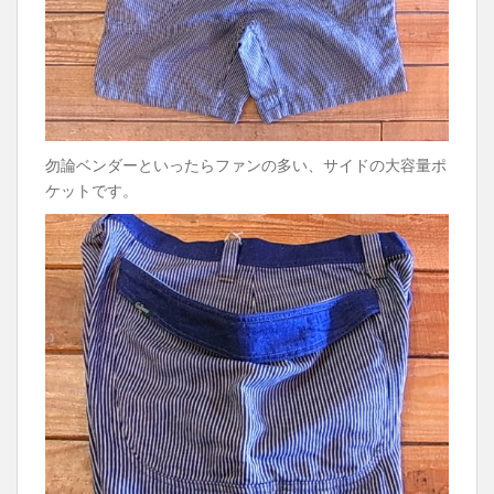
勿論ベンダーといったらファンの多い、サイドの大容量ポ
ケットです。