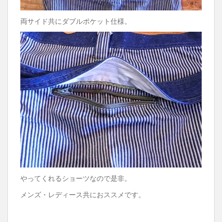
両サイド共にダブルポケット仕様。
やってくれるショーツなので是非。
メンズ・レディース共におススメです。