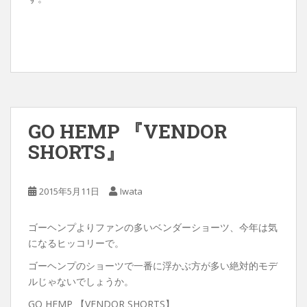
GO HEMP 『VENDOR
SHORTS』
2015年5月11日
Iwata
ゴーヘンプよりファンの多いベンダーショーツ、今年は気
になるヒッコリーで。
ゴーヘンプのショーツで一番に浮かぶ方が多い絶対的モデ
ルじゃないでしょうか。
GO HEMP 【VENDOR SHORTS】