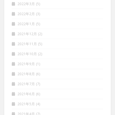
2022年3月
(5)
2022年2月
(3)
2022年1月
(5)
2021年12月
(2)
2021年11月
(5)
2021年10月
(2)
2021年9月
(1)
2021年8月
(6)
2021年7月
(7)
2021年6月
(6)
2021年5月
(4)
2021年4月
(7)