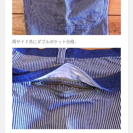
両サイド共にダブルポケット仕様。