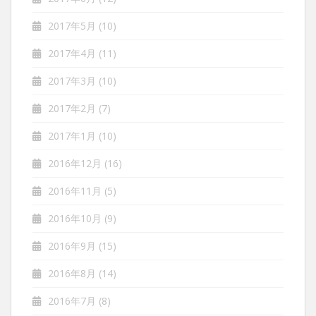
2017年5月
(10)
2017年4月
(11)
2017年3月
(10)
2017年2月
(7)
2017年1月
(10)
2016年12月
(16)
2016年11月
(5)
2016年10月
(9)
2016年9月
(15)
2016年8月
(14)
2016年7月
(8)