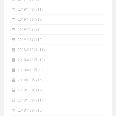
2019年4月
(11)
2019年3月
(12)
2019年2月
(8)
2019年1月
(12)
2018年12月
(11)
2018年11月
(12)
2018年10月
(9)
2018年9月
(15)
2018年8月
(12)
2018年7月
(11)
2018年6月
(13)