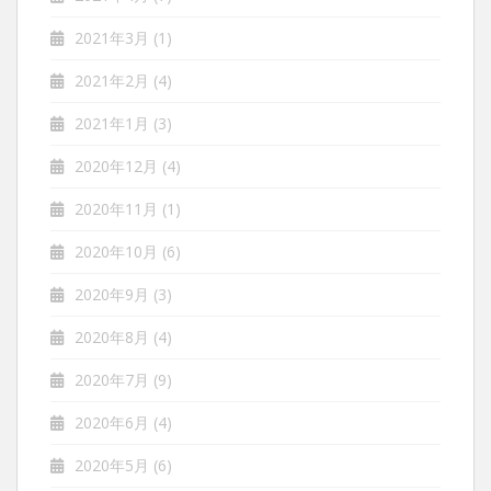
2021年3月
(1)
2021年2月
(4)
2021年1月
(3)
2020年12月
(4)
2020年11月
(1)
2020年10月
(6)
2020年9月
(3)
2020年8月
(4)
2020年7月
(9)
2020年6月
(4)
2020年5月
(6)