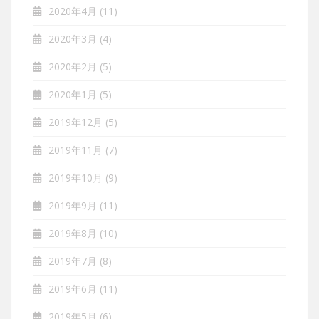
2020年4月
(11)
2020年3月
(4)
2020年2月
(5)
2020年1月
(5)
2019年12月
(5)
2019年11月
(7)
2019年10月
(9)
2019年9月
(11)
2019年8月
(10)
2019年7月
(8)
2019年6月
(11)
2019年5月
(6)