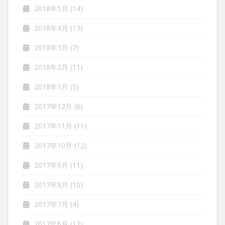
2018年5月
(14)
2018年4月
(13)
2018年3月
(7)
2018年2月
(11)
2018年1月
(5)
2017年12月
(6)
2017年11月
(11)
2017年10月
(12)
2017年9月
(11)
2017年8月
(10)
2017年7月
(4)
2017年6月
(12)