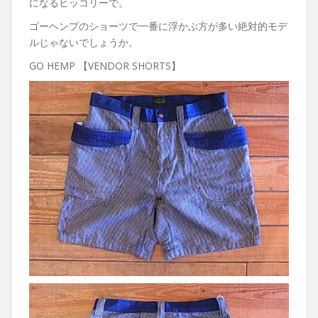
になるヒッコリーで。
ゴーヘンプのショーツで一番に浮かぶ方が多い絶対的モデ
ルじゃないでしょうか。
GO HEMP 【VENDOR SHORTS】