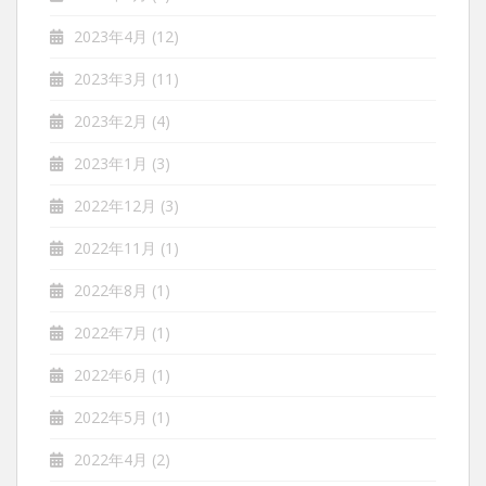
2023年4月
(12)
2023年3月
(11)
2023年2月
(4)
2023年1月
(3)
2022年12月
(3)
2022年11月
(1)
2022年8月
(1)
2022年7月
(1)
2022年6月
(1)
2022年5月
(1)
2022年4月
(2)