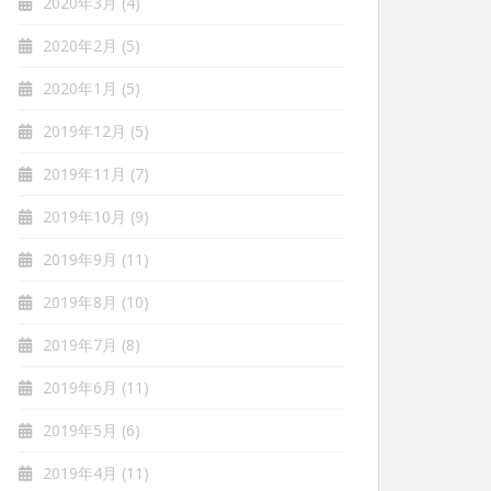
2020年3月
(4)
2020年2月
(5)
2020年1月
(5)
2019年12月
(5)
2019年11月
(7)
2019年10月
(9)
2019年9月
(11)
2019年8月
(10)
2019年7月
(8)
2019年6月
(11)
2019年5月
(6)
2019年4月
(11)