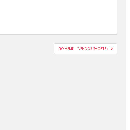
GO HEMP 『VENDOR SHORTS』