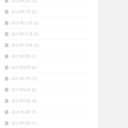
2022年2月
(3)
2022年1月
(5)
2021年12月
(2)
2021年11月
(5)
2021年10月
(2)
2021年9月
(1)
2021年8月
(6)
2021年7月
(7)
2021年6月
(6)
2021年5月
(4)
2021年4月
(7)
2021年3月
(1)