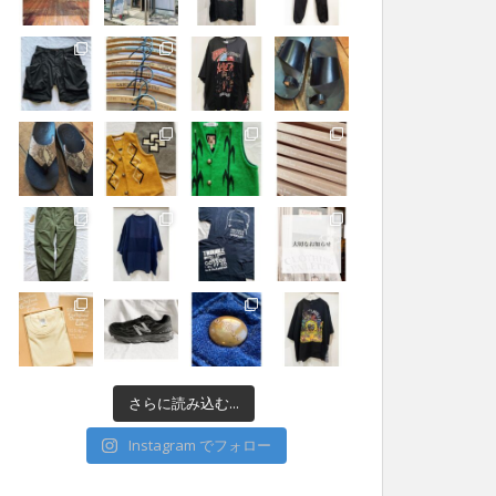
さらに読み込む...
Instagram でフォロー