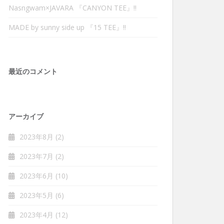
Nasngwam×JAVARA 『CANYON TEE』‼︎
MADE by sunny side up 『15 TEE』‼︎
最近のコメント
アーカイブ
2023年8月
(2)
2023年7月
(2)
2023年6月
(10)
2023年5月
(6)
2023年4月
(12)