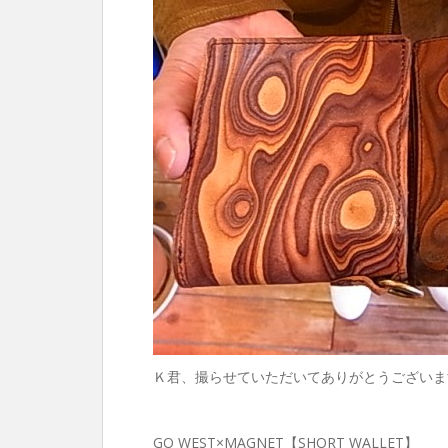
Ｋ君、撮らせていただいてありがとうございま
GO WEST×MAGNET【SHORT WALLET】