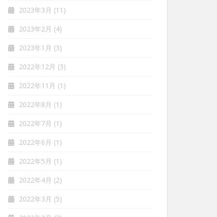
2023年3月
(11)
2023年2月
(4)
2023年1月
(3)
2022年12月
(3)
2022年11月
(1)
2022年8月
(1)
2022年7月
(1)
2022年6月
(1)
2022年5月
(1)
2022年4月
(2)
2022年3月
(5)