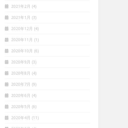
2021年2月
(4)
2021年1月
(3)
2020年12月
(4)
2020年11月
(1)
2020年10月
(6)
2020年9月
(3)
2020年8月
(4)
2020年7月
(9)
2020年6月
(4)
2020年5月
(6)
2020年4月
(11)