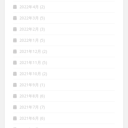
2022年4月
(2)
2022年3月
(5)
2022年2月
(3)
2022年1月
(5)
2021年12月
(2)
2021年11月
(5)
2021年10月
(2)
2021年9月
(1)
2021年8月
(6)
2021年7月
(7)
2021年6月
(6)