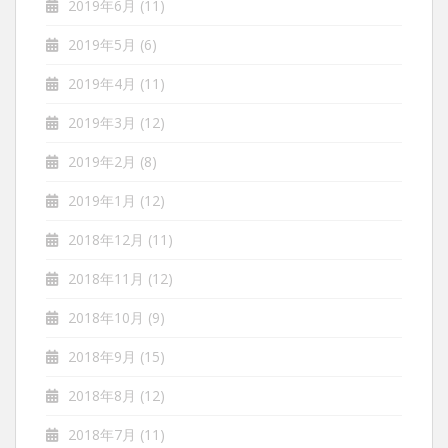
2019年6月
(11)
2019年5月
(6)
2019年4月
(11)
2019年3月
(12)
2019年2月
(8)
2019年1月
(12)
2018年12月
(11)
2018年11月
(12)
2018年10月
(9)
2018年9月
(15)
2018年8月
(12)
2018年7月
(11)