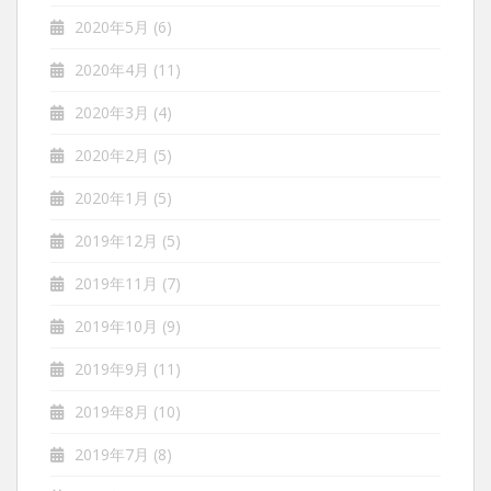
2020年5月
(6)
2020年4月
(11)
2020年3月
(4)
2020年2月
(5)
2020年1月
(5)
2019年12月
(5)
2019年11月
(7)
2019年10月
(9)
2019年9月
(11)
2019年8月
(10)
2019年7月
(8)