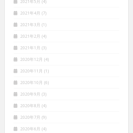
2021年5月
(4)
2021年4月
(7)
2021年3月
(1)
2021年2月
(4)
2021年1月
(3)
2020年12月
(4)
2020年11月
(1)
2020年10月
(6)
2020年9月
(3)
2020年8月
(4)
2020年7月
(9)
2020年6月
(4)