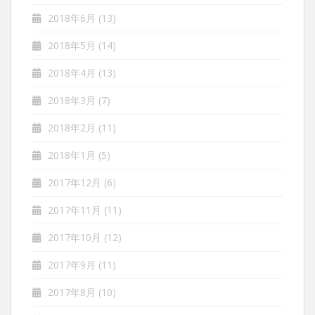
2018年6月
(13)
2018年5月
(14)
2018年4月
(13)
2018年3月
(7)
2018年2月
(11)
2018年1月
(5)
2017年12月
(6)
2017年11月
(11)
2017年10月
(12)
2017年9月
(11)
2017年8月
(10)