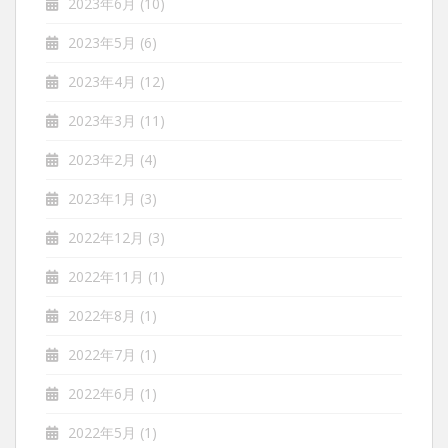
2023年6月
(10)
2023年5月
(6)
2023年4月
(12)
2023年3月
(11)
2023年2月
(4)
2023年1月
(3)
2022年12月
(3)
2022年11月
(1)
2022年8月
(1)
2022年7月
(1)
2022年6月
(1)
2022年5月
(1)