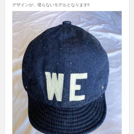
デザインが、堪らないモデルとなります‼︎