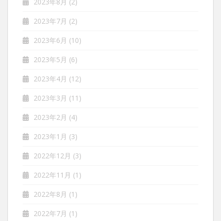
2023年8月
(2)
2023年7月
(2)
2023年6月
(10)
2023年5月
(6)
2023年4月
(12)
2023年3月
(11)
2023年2月
(4)
2023年1月
(3)
2022年12月
(3)
2022年11月
(1)
2022年8月
(1)
2022年7月
(1)