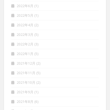
2022年6月
(1)
2022年5月
(1)
2022年4月
(2)
2022年3月
(5)
2022年2月
(3)
2022年1月
(5)
2021年12月
(2)
2021年11月
(5)
2021年10月
(2)
2021年9月
(1)
2021年8月
(6)