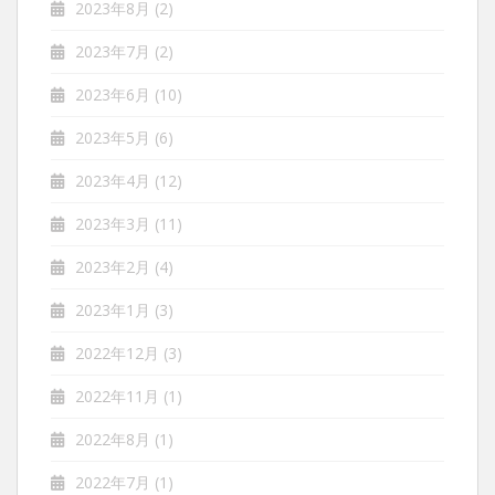
2023年8月
(2)
2023年7月
(2)
2023年6月
(10)
2023年5月
(6)
2023年4月
(12)
2023年3月
(11)
2023年2月
(4)
2023年1月
(3)
2022年12月
(3)
2022年11月
(1)
2022年8月
(1)
2022年7月
(1)