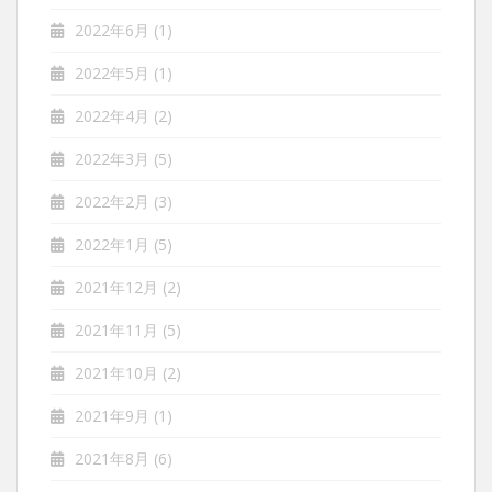
2022年6月
(1)
2022年5月
(1)
2022年4月
(2)
2022年3月
(5)
2022年2月
(3)
2022年1月
(5)
2021年12月
(2)
2021年11月
(5)
2021年10月
(2)
2021年9月
(1)
2021年8月
(6)