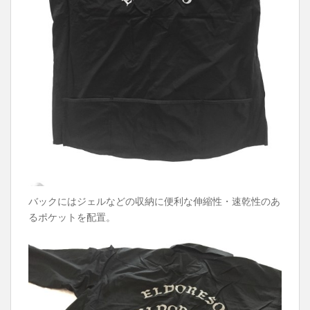
バックにはジェルなどの収納に便利な伸縮性・速乾性のあ
るポケットを配置。