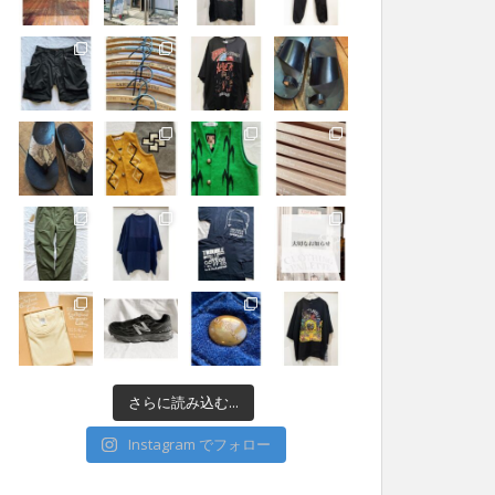
さらに読み込む...
Instagram でフォロー