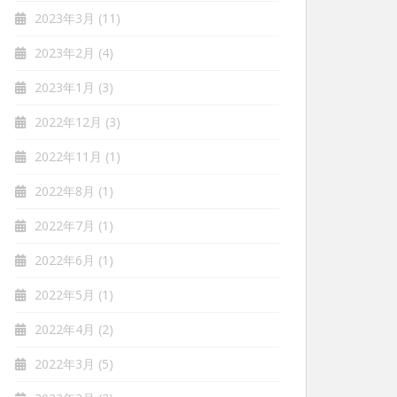
2023年3月
(11)
2023年2月
(4)
2023年1月
(3)
2022年12月
(3)
2022年11月
(1)
2022年8月
(1)
2022年7月
(1)
2022年6月
(1)
2022年5月
(1)
2022年4月
(2)
2022年3月
(5)