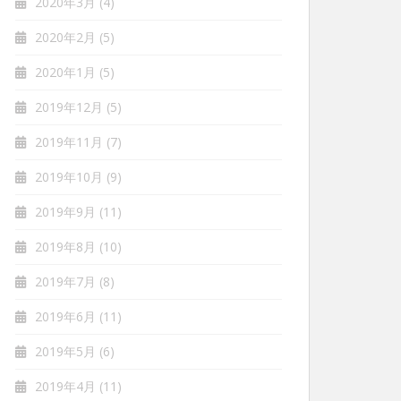
2020年3月
(4)
2020年2月
(5)
2020年1月
(5)
2019年12月
(5)
2019年11月
(7)
2019年10月
(9)
2019年9月
(11)
2019年8月
(10)
2019年7月
(8)
2019年6月
(11)
2019年5月
(6)
2019年4月
(11)