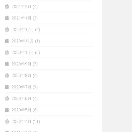
2021年2月
(4)
2021年1月
(3)
2020年12月
(4)
2020年11月
(1)
2020年10月
(6)
2020年9月
(3)
2020年8月
(4)
2020年7月
(9)
2020年6月
(4)
2020年5月
(6)
2020年4月
(11)