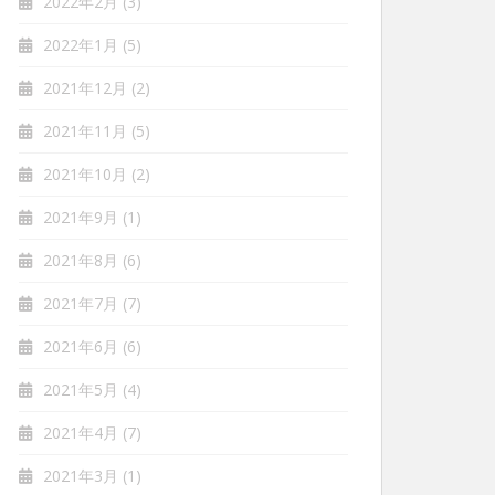
2022年2月
(3)
2022年1月
(5)
2021年12月
(2)
2021年11月
(5)
2021年10月
(2)
2021年9月
(1)
2021年8月
(6)
2021年7月
(7)
2021年6月
(6)
2021年5月
(4)
2021年4月
(7)
2021年3月
(1)