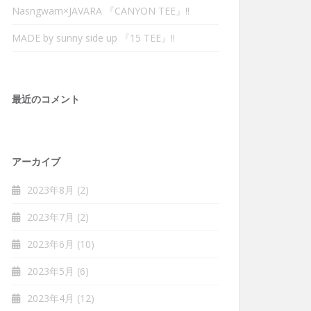
Nasngwam×JAVARA 『CANYON TEE』‼︎
MADE by sunny side up 『15 TEE』‼︎
最近のコメント
アーカイブ
2023年8月
(2)
2023年7月
(2)
2023年6月
(10)
2023年5月
(6)
2023年4月
(12)