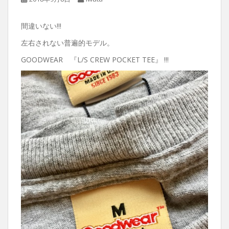
間違いない!!!
左右されない普遍的モデル。
GOODWEAR 『L/S CREW POCKET TEE』 !!!