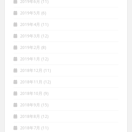
2019年6月
(11)
2019年5月
(6)
2019年4月
(11)
2019年3月
(12)
2019年2月
(8)
2019年1月
(12)
2018年12月
(11)
2018年11月
(12)
2018年10月
(9)
2018年9月
(15)
2018年8月
(12)
2018年7月
(11)