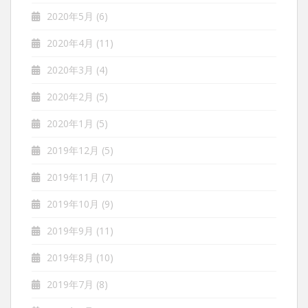
2020年5月
(6)
2020年4月
(11)
2020年3月
(4)
2020年2月
(5)
2020年1月
(5)
2019年12月
(5)
2019年11月
(7)
2019年10月
(9)
2019年9月
(11)
2019年8月
(10)
2019年7月
(8)