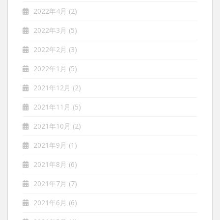
2022年4月
(2)
2022年3月
(5)
2022年2月
(3)
2022年1月
(5)
2021年12月
(2)
2021年11月
(5)
2021年10月
(2)
2021年9月
(1)
2021年8月
(6)
2021年7月
(7)
2021年6月
(6)