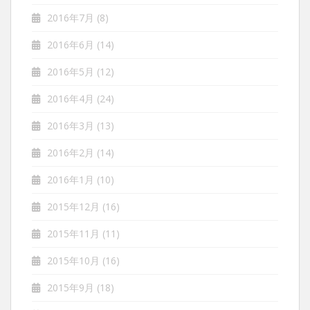
2016年7月
(8)
2016年6月
(14)
2016年5月
(12)
2016年4月
(24)
2016年3月
(13)
2016年2月
(14)
2016年1月
(10)
2015年12月
(16)
2015年11月
(11)
2015年10月
(16)
2015年9月
(18)