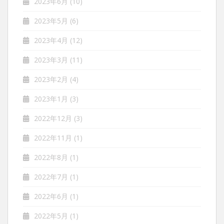
2023年6月
(10)
2023年5月
(6)
2023年4月
(12)
2023年3月
(11)
2023年2月
(4)
2023年1月
(3)
2022年12月
(3)
2022年11月
(1)
2022年8月
(1)
2022年7月
(1)
2022年6月
(1)
2022年5月
(1)