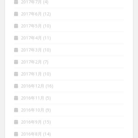
2017年7月
(4)
2017年6月
(12)
2017年5月
(10)
2017年4月
(11)
2017年3月
(10)
2017年2月
(7)
2017年1月
(10)
2016年12月
(16)
2016年11月
(5)
2016年10月
(9)
2016年9月
(15)
2016年8月
(14)