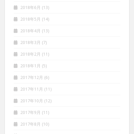
2018年6月
(13)
2018年5月
(14)
2018年4月
(13)
2018年3月
(7)
2018年2月
(11)
2018年1月
(5)
2017年12月
(6)
2017年11月
(11)
2017年10月
(12)
2017年9月
(11)
2017年8月
(10)