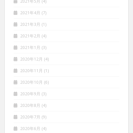
2021年5月
(4)
2021年4月
(7)
2021年3月
(1)
2021年2月
(4)
2021年1月
(3)
2020年12月
(4)
2020年11月
(1)
2020年10月
(6)
2020年9月
(3)
2020年8月
(4)
2020年7月
(9)
2020年6月
(4)