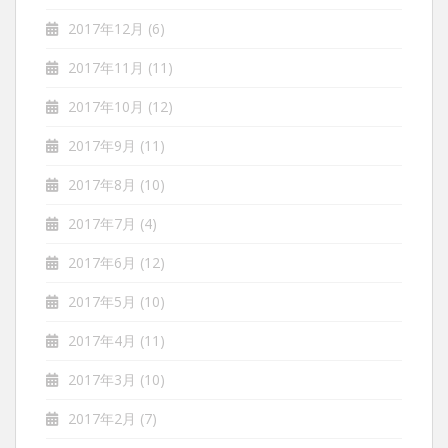
2017年12月
(6)
2017年11月
(11)
2017年10月
(12)
2017年9月
(11)
2017年8月
(10)
2017年7月
(4)
2017年6月
(12)
2017年5月
(10)
2017年4月
(11)
2017年3月
(10)
2017年2月
(7)