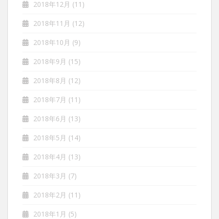
2018年12月
(11)
2018年11月
(12)
2018年10月
(9)
2018年9月
(15)
2018年8月
(12)
2018年7月
(11)
2018年6月
(13)
2018年5月
(14)
2018年4月
(13)
2018年3月
(7)
2018年2月
(11)
2018年1月
(5)