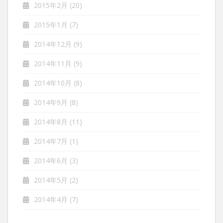
2015年2月
(20)
2015年1月
(7)
2014年12月
(9)
2014年11月
(9)
2014年10月
(8)
2014年9月
(8)
2014年8月
(11)
2014年7月
(1)
2014年6月
(3)
2014年5月
(2)
2014年4月
(7)