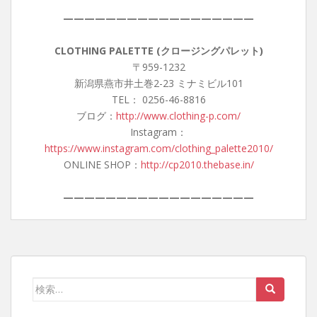
——————————————————
CLOTHING PALETTE (クロージングパレット)
〒959-1232
新潟県燕市井土巻2-23 ミナミビル101
TEL： 0256-46-8816
ブログ：
http://www.clothing-p.com/
Instagram：
https://www.instagram.com/clothing_palette2010/
ONLINE SHOP：
http://cp2010.thebase.in/
——————————————————
検
索: