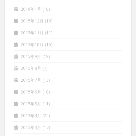
2016年1月
(10)
2015年12月
(16)
2015年11月
(11)
2015年10月
(16)
2015年9月
(18)
2015年8月
(7)
2015年7月
(13)
2015年6月
(10)
2015年5月
(11)
2015年4月
(24)
2015年3月
(17)