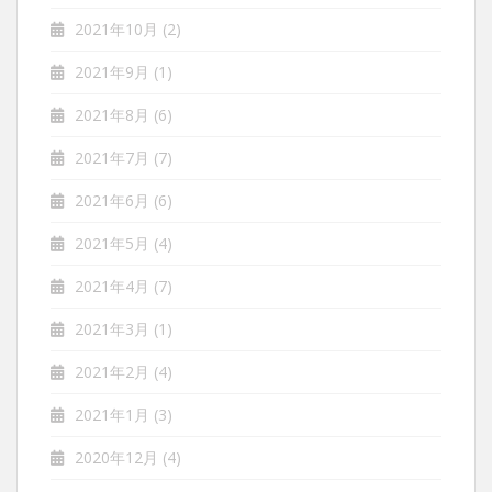
2021年10月
(2)
2021年9月
(1)
2021年8月
(6)
2021年7月
(7)
2021年6月
(6)
2021年5月
(4)
2021年4月
(7)
2021年3月
(1)
2021年2月
(4)
2021年1月
(3)
2020年12月
(4)