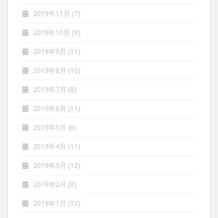
2019年11月
(7)
2019年10月
(9)
2019年9月
(11)
2019年8月
(10)
2019年7月
(8)
2019年6月
(11)
2019年5月
(6)
2019年4月
(11)
2019年3月
(12)
2019年2月
(8)
2019年1月
(12)