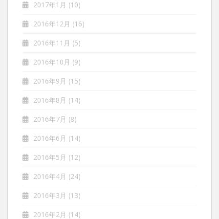
2017年1月
(10)
2016年12月
(16)
2016年11月
(5)
2016年10月
(9)
2016年9月
(15)
2016年8月
(14)
2016年7月
(8)
2016年6月
(14)
2016年5月
(12)
2016年4月
(24)
2016年3月
(13)
2016年2月
(14)