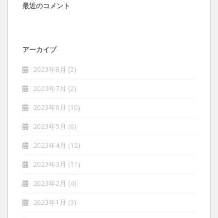
最近のコメント
アーカイブ
2023年8月
(2)
2023年7月
(2)
2023年6月
(10)
2023年5月
(6)
2023年4月
(12)
2023年3月
(11)
2023年2月
(4)
2023年1月
(3)