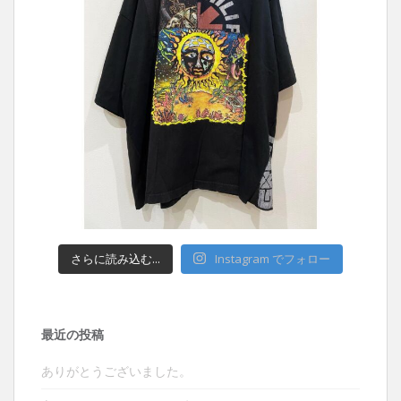
さらに読み込む...
Instagram でフォロー
最近の投稿
ありがとうございました。