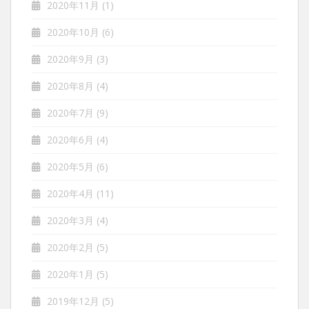
2020年11月
(1)
2020年10月
(6)
2020年9月
(3)
2020年8月
(4)
2020年7月
(9)
2020年6月
(4)
2020年5月
(6)
2020年4月
(11)
2020年3月
(4)
2020年2月
(5)
2020年1月
(5)
2019年12月
(5)