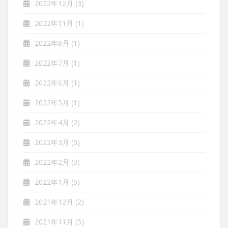
2022年12月
(3)
2022年11月
(1)
2022年8月
(1)
2022年7月
(1)
2022年6月
(1)
2022年5月
(1)
2022年4月
(2)
2022年3月
(5)
2022年2月
(3)
2022年1月
(5)
2021年12月
(2)
2021年11月
(5)