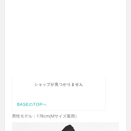
男性モデル：178cm(Mサイズ着用）