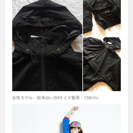
女性モデル：松本ゆい(Mサイズ着用・158cm）