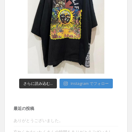
さらに読み込む...
Instagram でフォロー
最近の投稿
ありがとうございました。
忘れられないたくさんの時間をありがとうございまし